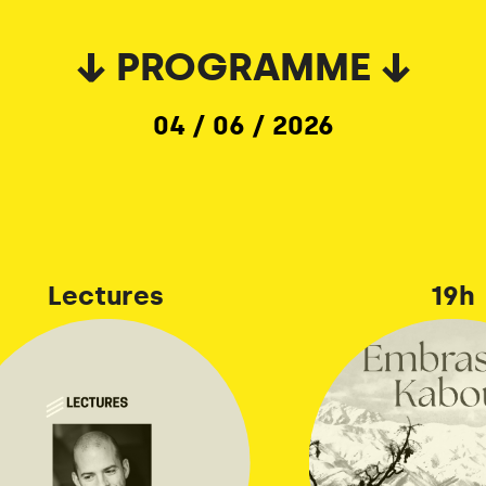
↓ PROGRAMME ↓
04 / 06 / 2026
Lectures
19h