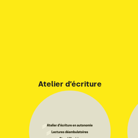
Atelier d’écriture