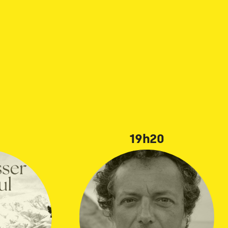
19h20