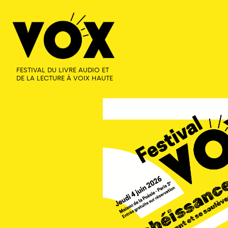
FESTIVAL DU LIVRE AUDIO ET
DE LA LECTURE À VOIX HAUTE