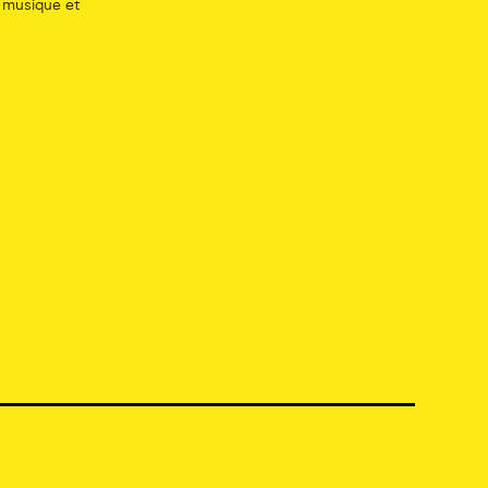
, musique et