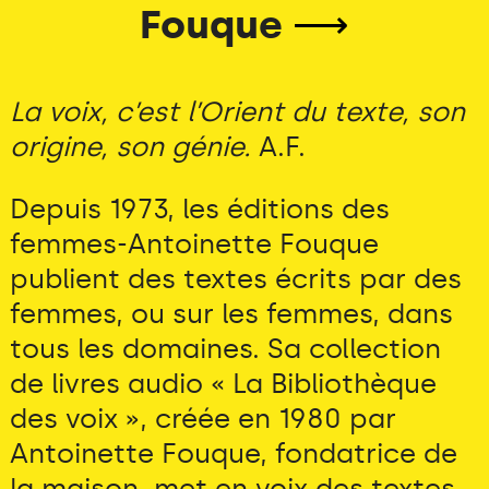
Fouque
⟶
La voix, c’est l’Orient du texte, son
origine, son génie.
A.F.
Depuis 1973, les éditions des
femmes-Antoinette Fouque
publient des textes écrits par des
femmes, ou sur les femmes, dans
tous les domaines. Sa collection
de livres audio « La Bibliothèque
des voix », créée en 1980 par
Antoinette Fouque, fondatrice de
la maison, met en voix des textes