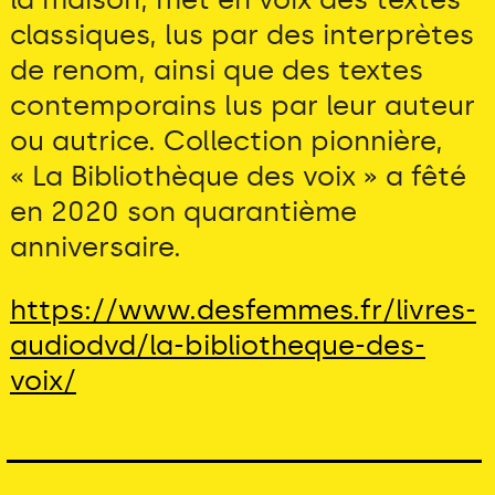
classiques, lus par des interprètes
de renom, ainsi que des textes
contemporains lus par leur auteur
ou autrice. Collection pionnière,
« La Bibliothèque des voix » a fêté
en 2020 son quarantième
anniversaire.
https://www.desfemmes.fr/livres-
audiodvd/la-bibliotheque-des-
voix/