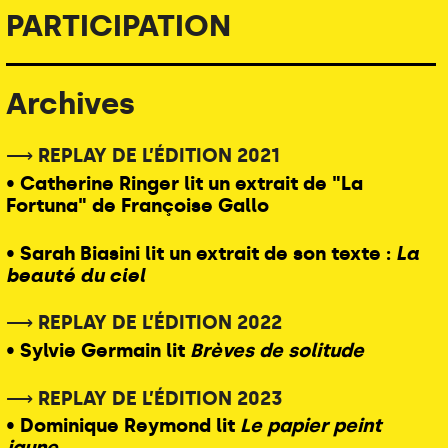
PARTICIPATION
Archives
⟶ REPLAY DE L’ÉDITION 2021
• Catherine Ringer lit un extrait de "La
Fortuna" de Françoise Gallo
• Sarah Biasini lit un extrait de son texte :
La
beauté du ciel
⟶ REPLAY DE L’ÉDITION 2022
• Sylvie Germain lit
Brèves de solitude
⟶ REPLAY DE L’ÉDITION 2023
• Dominique Reymond lit
Le papier peint
jaune