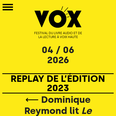
FESTIVAL DU LIVRE AUDIO ET DE
LA LECTURE À VOIX HAUTE
04 / 06
2026
REPLAY DE L’ÉDITION
2023
⟵
Dominique
Reymond lit
Le