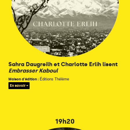
Sahra Daugreilh et Charlotte Erlih lisent
Embrasser Kaboul
Éditions Thélème
Maison d'édition :
En savoir +
19h20