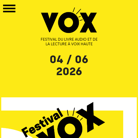
FESTIVAL DU LIVRE AUDIO ET DE
LA LECTURE À VOIX HAUTE
04 / 06
2026