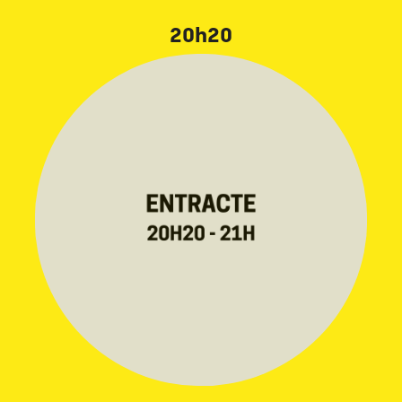
20h20