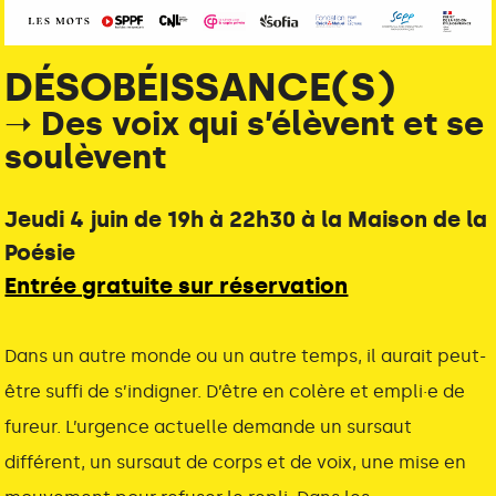
DÉSOBÉISSANCE(S)
➝ Des voix qui s’élèvent et se
soulèvent
Jeudi 4 juin de 19h à 22h30 à la Maison de la
Poésie
Entrée gratuite sur réservation
Dans un autre monde ou un autre temps, il aurait peut-
être suffi de s’indigner. D’être en colère et empli·e de
fureur. L’urgence actuelle demande un sursaut
différent, un sursaut de corps et de voix, une mise en