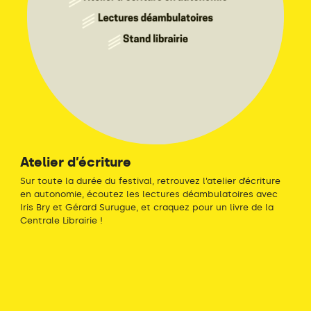
Atelier d’écriture
Sur toute la durée du festival, retrouvez l’atelier d’écriture
en autonomie, écoutez les lectures déambulatoires avec
Iris Bry et Gérard Surugue, et craquez pour un livre de la
Centrale Librairie !