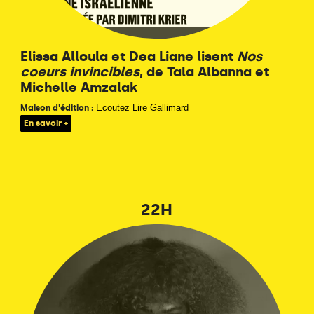
Elissa Alloula et Dea Liane lisent
Nos
coeurs invincibles
, de Tala Albanna et
Michelle Amzalak
Ecoutez Lire Gallimard
Maison d'édition :
En savoir +
22H