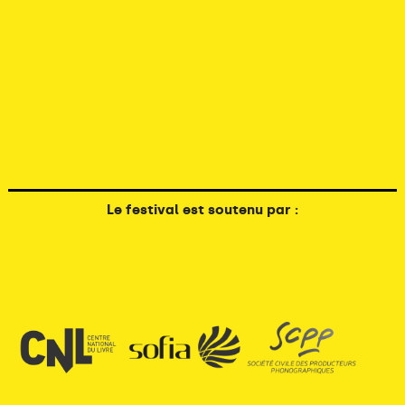
Le festival est soutenu par :