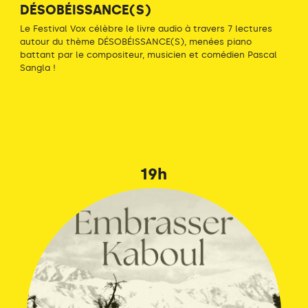
DÉSOBÉISSANCE(S)
Le Festival Vox célèbre le livre audio à travers 7 lectures
autour du thème DÉSOBÉISSANCE(S), menées piano
battant par le compositeur, musicien et comédien Pascal
Sangla !
19h