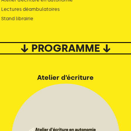
Lectures déambulatoires
Stand librairie
↓ PROGRAMME ↓
Atelier d’écriture