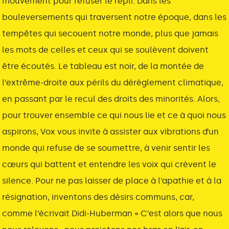
mouvement pour refuser le repli. Dans les
bouleversements qui traversent notre époque, dans les
tempêtes qui secouent notre monde, plus que jamais
les mots de celles et ceux qui se soulèvent doivent
être écoutés. Le tableau est noir, de la montée de
l’extrême-droite aux périls du dérèglement climatique,
en passant par le recul des droits des minorités. Alors,
pour trouver ensemble ce qui nous lie et ce à quoi nous
aspirons, Vox vous invite à assister aux vibrations d’un
monde qui refuse de se soumettre, à venir sentir les
cœurs qui battent et entendre les voix qui crèvent le
silence. Pour ne pas laisser de place à l’apathie et à la
résignation, inventons des désirs communs, car,
comme l’écrivait Didi-Huberman « C’est alors que nous