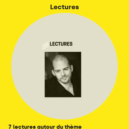
Lectures
7 lectures autour du thème