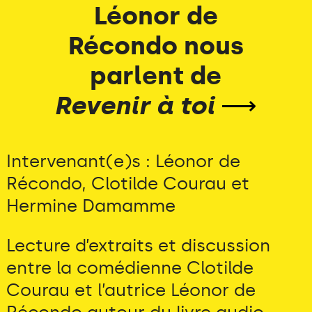
Léonor de
Récondo nous
parlent de
Revenir à toi
⟶
Intervenant(e)s : Léonor de
Récondo, Clotilde Courau et
Hermine Damamme
Lecture d’extraits et discussion
entre la comédienne Clotilde
Courau et l’autrice Léonor de