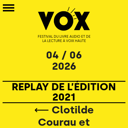
FESTIVAL DU LIVRE AUDIO ET DE
LA LECTURE À VOIX HAUTE
04 / 06
2026
REPLAY DE L’ÉDITION
2021
⟵
Clotilde
Courau et