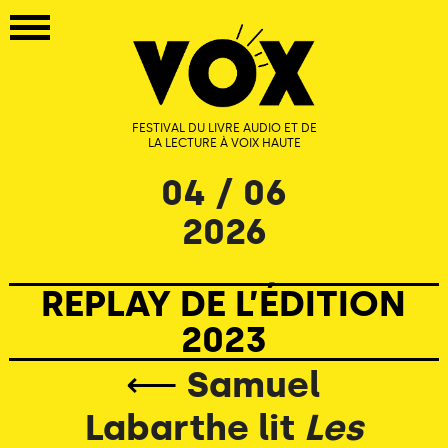
FESTIVAL DU LIVRE AUDIO ET DE
LA LECTURE À VOIX HAUTE
04 / 06
2026
REPLAY DE L’ÉDITION
2023
⟵
Samuel
Labarthe lit
Les