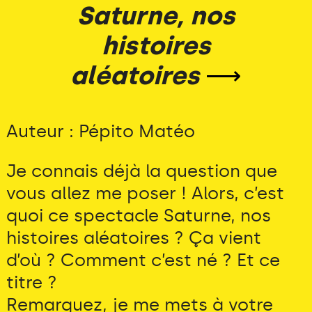
Saturne, nos
histoires
aléatoires
⟶
Auteur : Pépito Matéo
Je connais déjà la question que
vous allez me poser ! Alors, c’est
quoi ce spectacle Saturne, nos
histoires aléatoires ? Ça vient
d’où ? Comment c’est né ? Et ce
titre ?
Remarquez, je me mets à votre