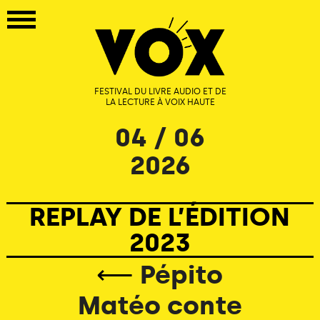
FESTIVAL DU LIVRE AUDIO ET DE
LA LECTURE À VOIX HAUTE
04 / 06
2026
REPLAY DE L’ÉDITION
2023
⟵
Pépito
Matéo conte