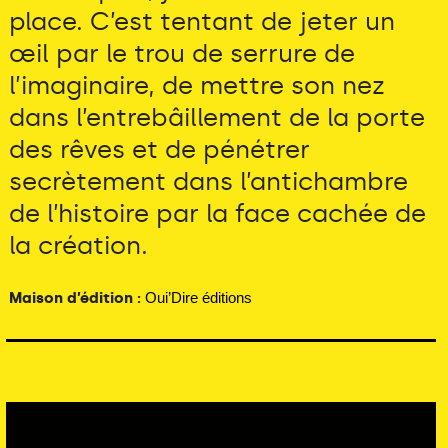
place. C’est tentant de jeter un
œil par le trou de serrure de
l’imaginaire, de mettre son nez
dans l’entrebâillement de la porte
des rêves et de pénétrer
secrètement dans l’antichambre
de l’histoire par la face cachée de
la création.
Maison d’édition :
Oui’Dire éditions