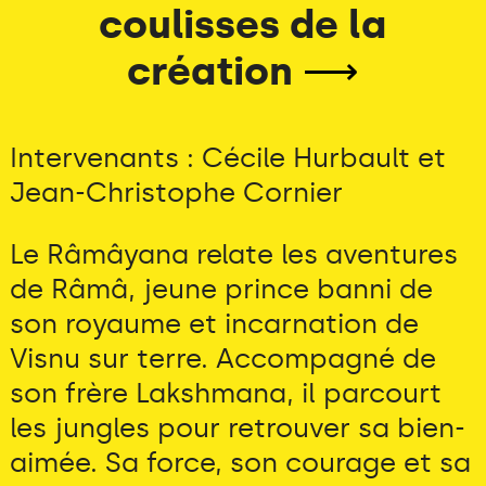
coulisses de la
création
⟶
Intervenants : Cécile Hurbault et
Jean-Christophe Cornier
Le Râmâyana relate les aventures
de Râmâ, jeune prince banni de
son royaume et incarnation de
Visnu sur terre. Accompagné de
son frère Lakshmana, il parcourt
les jungles pour retrouver sa bien-
aimée. Sa force, son courage et sa