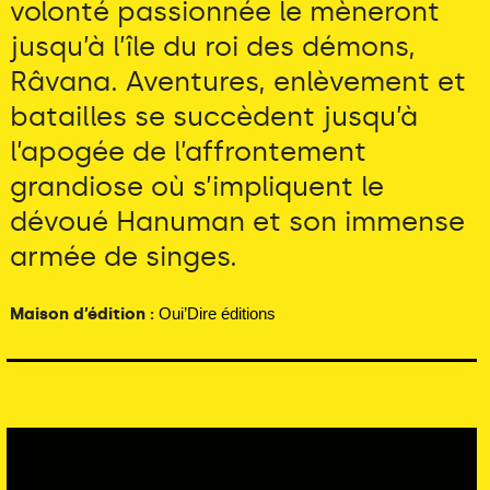
volonté passionnée le mèneront
jusqu’à l’île du roi des démons,
Râvana. Aventures, enlèvement et
batailles se succèdent jusqu’à
l’apogée de l’affrontement
grandiose où s’impliquent le
dévoué Hanuman et son immense
armée de singes.
Maison d’édition :
Oui’Dire éditions