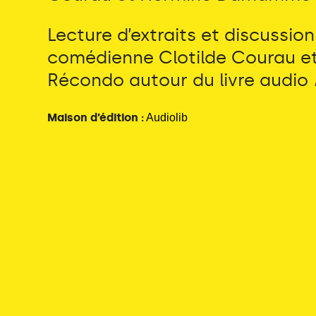
Lecture d’extraits et discussion
comédienne Clotilde Courau et 
Récondo autour du livre audio
Maison d’édition :
Audiolib