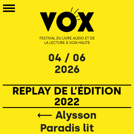
FESTIVAL DU LIVRE AUDIO ET DE
LA LECTURE À VOIX HAUTE
04 / 06
2026
REPLAY DE L’ÉDITION
2022
⟵
Alysson
Paradis lit