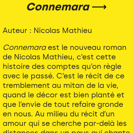
Connemara
⟶
Auteur : Nicolas Mathieu
Connemara
est le nouveau roman
de Nicolas Mathieu, c’est cette
histoire des comptes qu’on règle
avec le passé. C’est le récit de ce
tremblement au mitan de la vie,
quand le décor est bien planté et
que l’envie de tout refaire gronde
en nous. Au milieu du récit d’un
amour qui se cherche par-delà les
distances dans un pays qui chante