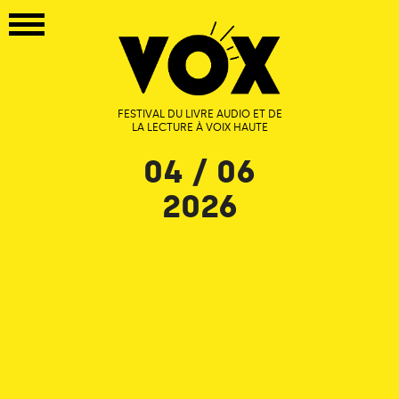
FESTIVAL DU LIVRE AUDIO ET DE
LA LECTURE À VOIX HAUTE
04 / 06
2026