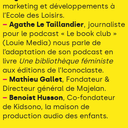
marketing et développements à
l’Ecole des Loisirs.
–
Agathe Le Taillandier
, journaliste
pour le podcast « Le book club »
(Louie Media) nous parle de
l’adaptation de son podcast en
livre
Une bibliothèque féministe
aux éditions de l’Iconoclaste.
–
Mathieu Gallet
, Fondateur &
Directeur général de Majelan.
–
Benoist Husson
, Co-fondateur
de Kidsono, la maison de
production audio des enfants.