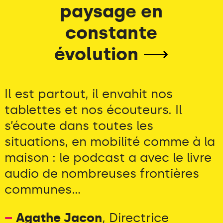
paysage en
constante
évolution
⟶
Il est partout, il envahit nos
tablettes et nos écouteurs. Il
s’écoute dans toutes les
situations, en mobilité comme à la
maison : le podcast a avec le livre
audio de nombreuses frontières
communes...
–
Agathe Jacon
, Directrice