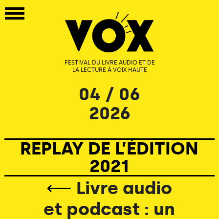
FESTIVAL DU LIVRE AUDIO ET DE
LA LECTURE À VOIX HAUTE
04 / 06
2026
REPLAY DE L’ÉDITION
2021
⟵
Livre audio
et podcast : un