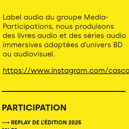
Label audio du groupe Media-
Participations, nous produisons
des livres audio et des séries audio
immersives adaptées d’univers BD
ou audiovisuel.
https://www.instagram.com/casc
PARTICIPATION
⟶ REPLAY DE L’ÉDITION 2025