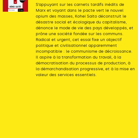
S’appuyant sur les carnets tardifs inédits de
Marx et voyant dans le pacte vert le nouvel
opium des masses, Kohei Saito déconstruit le
désastre social et écologique du capitalisme,
dénonce le mode de vie des pays développés, et
prône une société fondée sur les communs.
Radical et urgent, cet essai fixe un objectif
politique et civilisationnel apparemment
incompatible : le communisme de décroissance.
Il aspire à la transformation du travail, à la
démocratisation du processus de production, à
la démarchandisation progressive, et à la mise en
valeur des services essentiels.